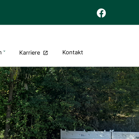
n
Kontakt
Karriere