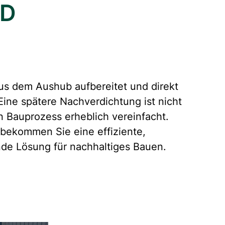
ND
aus dem Aushub aufbereitet und direkt
Eine spätere Nachverdichtung ist nicht
 Bauprozess erheblich vereinfacht.
 bekommen Sie eine effiziente,
de Lösung für nachhaltiges Bauen.