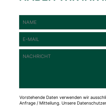
Vorstehende Daten verwenden wir ausschlie
Anfrage / Mitteilung. Unsere Datenschutze