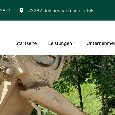
328-0
73262 Reichenbach an der Fils
Startseite
Leistungen
Unternehme