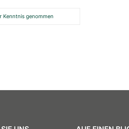
zur Kenntnis genommen