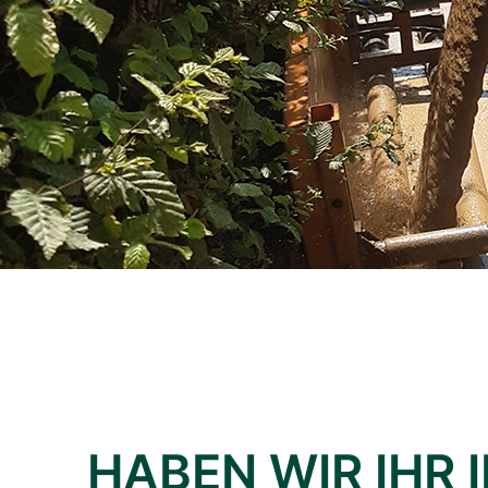
HABEN WIR IHR