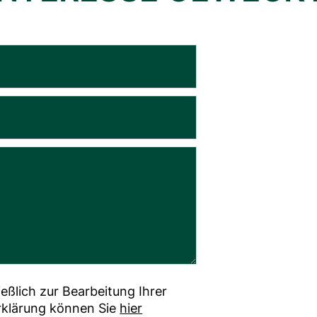
ßlich zur Bearbeitung Ihrer
rklärung können Sie
hier