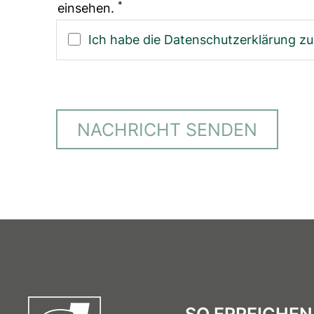
*
einsehen.
Ich habe die Datenschutzerklärung 
NACHRICHT SENDEN